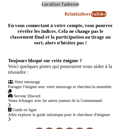
Localiser l'adresse
Réinitialiser
Valider
En vous connectant à votre compte, vous pourrez
révéler les indices. Cela ne change pas le
classement final et la participation au tirage au
sort, alors n'hésitez pas !
Toujours bloqué sur cette énigme ?
Voici quelques pistes qui pourraient vous aider à la
résoudre :
Votre entourage
Partagez l'énigme avec votre entourage et cherchez-la ensemble
Serveur Discord
Venez échanger avec les autres joueurs de la Communauté
Guide en ligne
Allez explorer le guide initiatique pour le chercheur d'énigmes