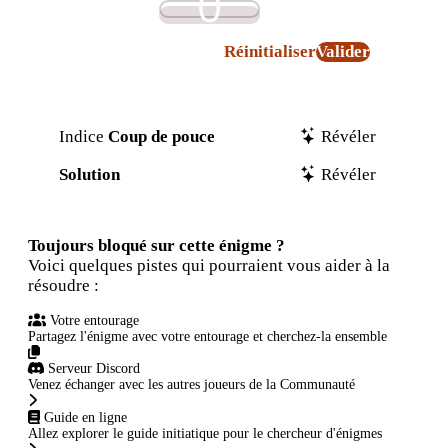
0
Réinitialiser
Valider
Indice
Coup de pouce
Révéler
Solution
Révéler
Toujours bloqué sur cette énigme ?
Voici quelques pistes qui pourraient vous aider à la
résoudre :
Votre entourage
Partagez l'énigme avec votre entourage et cherchez-la ensemble
Serveur Discord
Venez échanger avec les autres joueurs de la Communauté
Guide en ligne
Allez explorer le guide initiatique pour le chercheur d'énigmes