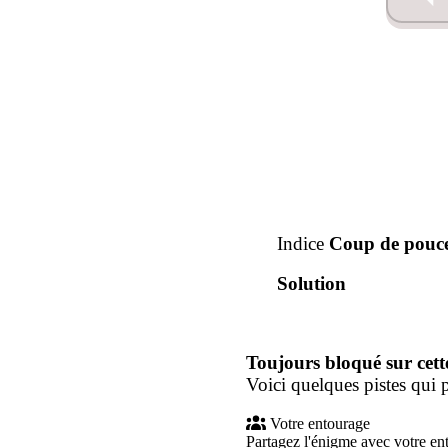
Indice
Coup de pouc
Solution
Toujours bloqué sur cett
Voici quelques pistes qui p
Votre entourage
Partagez l'énigme avec votre en