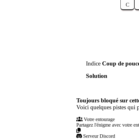
C
Indice
Coup de pouc
Solution
Toujours bloqué sur cett
Voici quelques pistes qui p
Votre entourage
Partagez l'énigme avec votre en
Serveur Discord