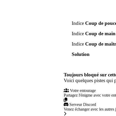
Indice
Coup de pouc
Indice
Coup de main
Indice
Coup de maîtr
Solution
Toujours bloqué sur cett
Voici quelques pistes qui p
Votre entourage
Partagez l'énigme avec votre en
Serveur Discord
Venez échanger avec les autres