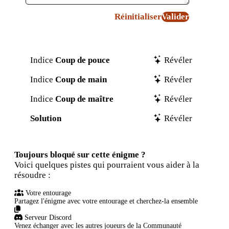
Réinitialiser
Valider
Indice
Coup de pouce
Révéler
Indice
Coup de main
Révéler
Indice
Coup de maître
Révéler
Solution
Révéler
Toujours bloqué sur cette énigme ?
Voici quelques pistes qui pourraient vous aider à la
résoudre :
Votre entourage
Partagez l'énigme avec votre entourage et cherchez-la ensemble
Serveur Discord
Venez échanger avec les autres joueurs de la Communauté