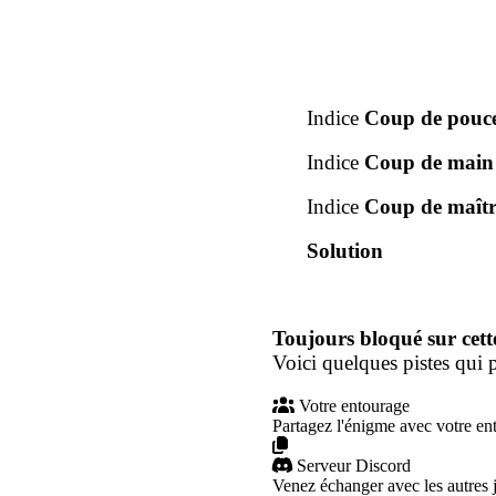
Indice
Coup de pouc
Indice
Coup de main
Indice
Coup de maîtr
Solution
Toujours bloqué sur cett
Voici quelques pistes qui p
Votre entourage
Partagez l'énigme avec votre en
Serveur Discord
Venez échanger avec les autres