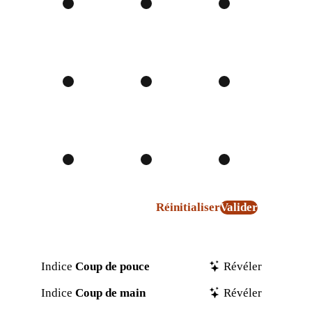
Réinitialiser
Valider
Indice
Coup de pouce
Révéler
Indice
Coup de main
Révéler