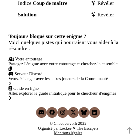
Indice
Coup de maître
Révéler
Solution
Révéler
Toujours bloqué sur cette énigme ?
Voici quelques pistes qui pourraient vous aider à la
résoudre :
Votre entourage
Partagez l'énigme avec votre entourage et cherchez-la ensemble
Serveur Discord
Venez échanger avec les autres joueurs de la Communauté
Guide en ligne
Allez explorer le guide initiatique pour le chercheur d'énigmes
© Chococervo.fr 2022
Organisé par
Lockee
✕
The Escapers
Mentions légales