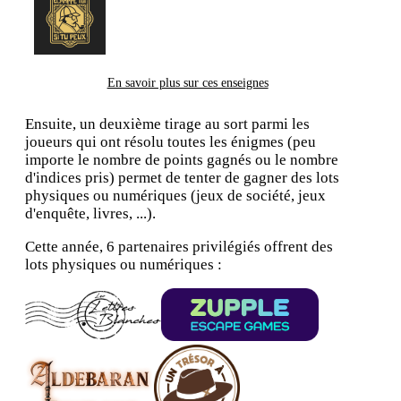
En savoir plus sur ces enseignes
Ensuite, un deuxième tirage au sort parmi les
joueurs qui ont résolu toutes les énigmes (peu
importe le nombre de points gagnés ou le nombre
d'indices pris) permet de tenter de gagner des lots
physiques ou numériques (jeux de société, jeux
d'enquête, livres, ...).
Cette année, 6 partenaires privilégiés offrent des
lots physiques ou numériques :