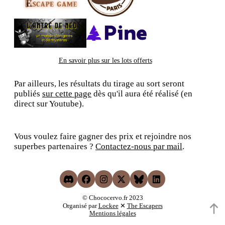
En savoir plus sur les lots offerts
Par ailleurs, les résultats du tirage au sort seront
publiés
sur cette page
dès qu'il aura été réalisé (en
direct sur Youtube).
Vous voulez faire gagner des prix et rejoindre nos
superbes partenaires ?
Contactez-nous par mail
.
© Chococervo.fr 2023
Organisé par
Lockee
✕
The Escapers
Mentions légales