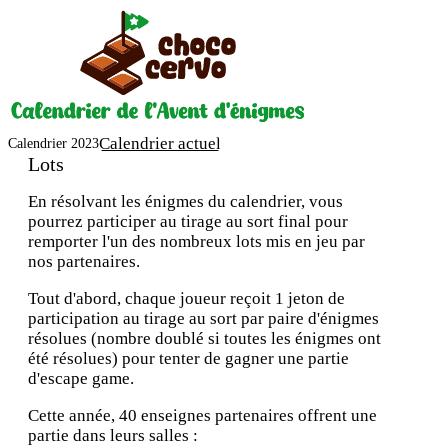
Calendrier actuel
Calendrier 2023
Lots
En résolvant les énigmes du calendrier, vous
pourrez participer au tirage au sort final pour
remporter l'un des nombreux lots mis en jeu par
nos partenaires.
Tout d'abord, chaque joueur reçoit 1 jeton de
participation au tirage au sort par paire d'énigmes
résolues (nombre doublé si toutes les énigmes ont
été résolues) pour tenter de gagner une partie
d'escape game.
Cette année, 40 enseignes partenaires offrent une
partie dans leurs salles :