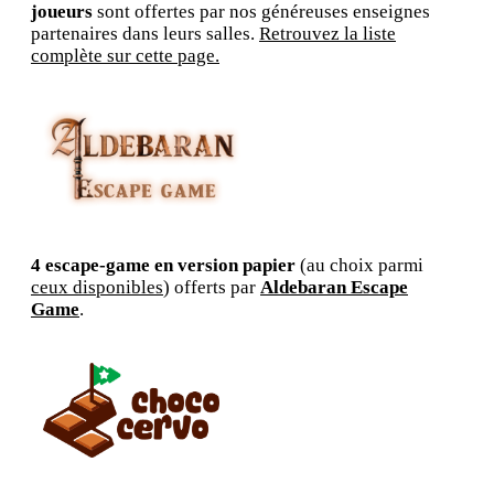
joueurs
sont offertes par nos généreuses enseignes
partenaires dans leurs salles.
Retrouvez la liste
complète sur cette page.
4 escape-game en version papier
(au choix parmi
ceux disponibles
) offerts par
Aldebaran Escape
Game
.