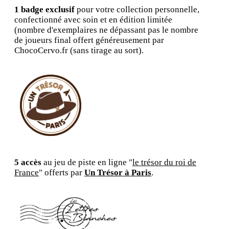
1 badge exclusif
pour votre collection personnelle,
confectionné avec soin et en édition limitée
(nombre d'exemplaires ne dépassant pas le nombre
de joueurs final offert généreusement par
ChocoCervo.fr (sans tirage au sort).
5 accès
au jeu de piste en ligne "
le trésor du roi de
France
" offerts par
Un Trésor à Paris
.