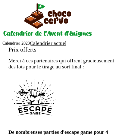
Calendrier actuel
Calendrier 2023
Prix offerts
Merci à ces partenaires qui offrent gracieusement
des lots pour le tirage au sort final :
De nombreuses parties d'escape game pour 4