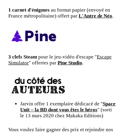
1 carnet d'énigmes
au format papier (envoyé en
France métropolitaine) offert par
L'Antre de Néo
.
3 clefs Steam
pour le jeu-vidéo d'escape "
Escape
Simulator
" offertes par
Pine Studio
.
Jarvin offre 1 exemplaire dédicacé de "
Space
Unit – la BD dont vous êtes le héros
" (sorti
le 13 mars 2020 chez Makaka Editions)
Vous voulez faire gagner des prix et rejoindre nos