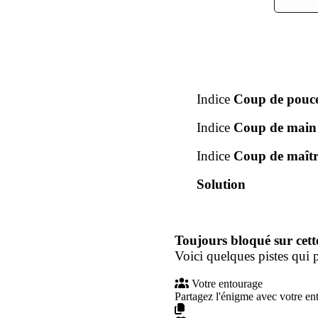
Indice
Coup de pouc
Indice
Coup de main
Indice
Coup de maîtr
Solution
Toujours bloqué sur cett
Voici quelques pistes qui p
Votre entourage
Partagez l'énigme avec votre en