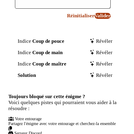
Réinitialiser
Valider
Indice
Coup de pouce
Révéler
Indice
Coup de main
Révéler
Indice
Coup de maître
Révéler
Solution
Révéler
Toujours bloqué sur cette énigme ?
Voici quelques pistes qui pourraient vous aider à la
résoudre :
Votre entourage
Partagez l'énigme avec votre entourage et cherchez-la ensemble
Serveur Discord